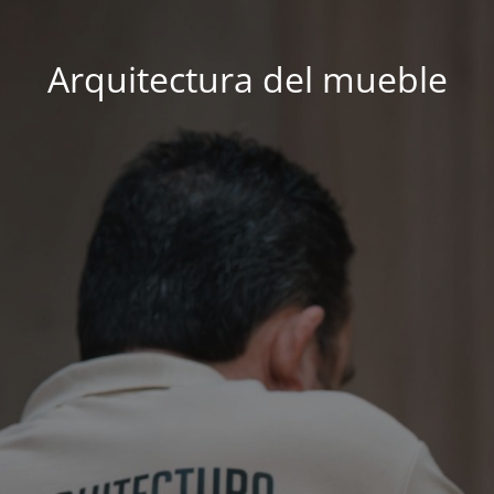
Arquitectura del mueble